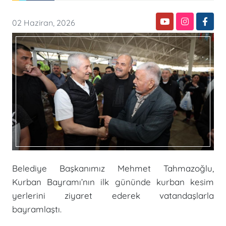
02 Haziran, 2026
Belediye Başkanımız Mehmet Tahmazoğlu,
Kurban Bayramı’nın ilk gününde kurban kesim
yerlerini ziyaret ederek vatandaşlarla
bayramlaştı.