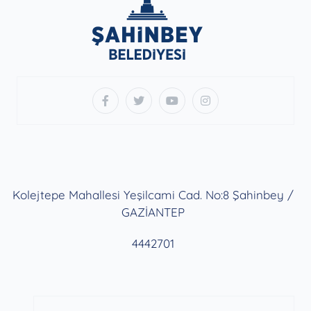
Kolejtepe Mahallesi Yeşilcami Cad. No:8 Şahinbey /
GAZİANTEP
4442701