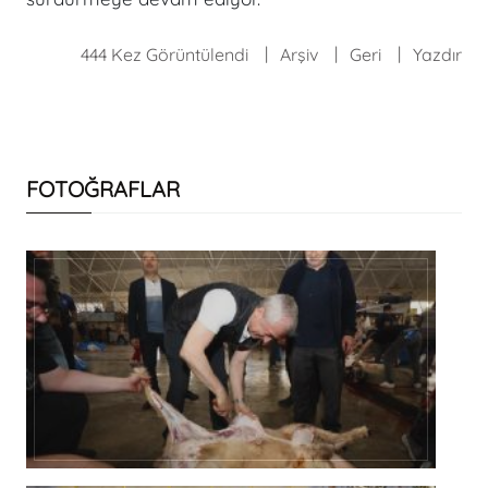
444 Kez Görüntülendi
Arşiv
Geri
Yazdır
FOTOĞRAFLAR