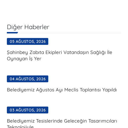
Diğer Haberler
05 AĞUSTOS, 2026
Şahinbey Zabıta Ekipleri Vatandaşın Sağlığı İle
Oynayan İş Yer
04 AĞUSTOS, 2026
Belediyemiz Ağustos Ayı Meclis Toplantısı Yapıldı
03 AĞUSTOS, 2026
Belediyemiz Tesislerinde Geleceğin Tasarımcıları
Teknolojiyle