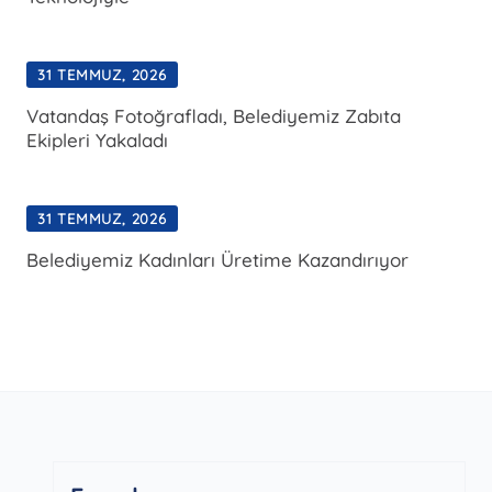
31 TEMMUZ, 2026
Vatandaş Fotoğrafladı, Belediyemiz Zabıta
Ekipleri Yakaladı
31 TEMMUZ, 2026
Belediyemiz Kadınları Üretime Kazandırıyor