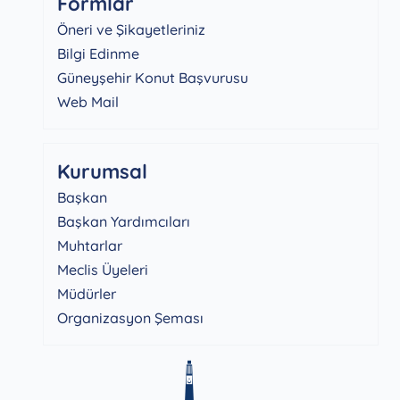
Formlar
Öneri ve Şikayetleriniz
Bilgi Edinme
Güneyşehir Konut Başvurusu
Web Mail
Kurumsal
Başkan
Başkan Yardımcıları
Muhtarlar
Meclis Üyeleri
Müdürler
Organizasyon Şeması