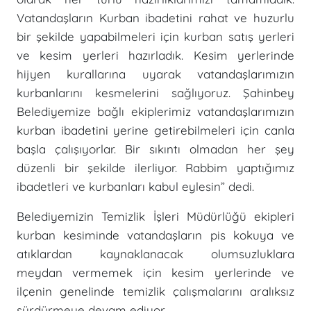
Vatandaşların Kurban ibadetini rahat ve huzurlu
bir şekilde yapabilmeleri için kurban satış yerleri
ve kesim yerleri hazırladık. Kesim yerlerinde
hijyen kurallarına uyarak vatandaşlarımızın
kurbanlarını kesmelerini sağlıyoruz. Şahinbey
Belediyemize bağlı ekiplerimiz vatandaşlarımızın
kurban ibadetini yerine getirebilmeleri için canla
başla çalışıyorlar. Bir sıkıntı olmadan her şey
düzenli bir şekilde ilerliyor. Rabbim yaptığımız
ibadetleri ve kurbanları kabul eylesin” dedi.
Belediyemizin Temizlik İşleri Müdürlüğü ekipleri
kurban kesiminde vatandaşların pis kokuya ve
atıklardan kaynaklanacak olumsuzluklara
meydan vermemek için kesim yerlerinde ve
ilçenin genelinde temizlik çalışmalarını aralıksız
sürdürmeye devam ediyor.