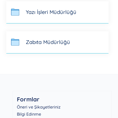
Yazı İşleri Müdürlüğü
Zabıta Müdürlüğü
Formlar
Öneri ve Şikayetleriniz
Bilgi Edinme