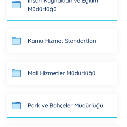
İnsan Kaynakları ve Eğitim
Müdürlüğü
Kamu Hizmet Standartları
Mali Hizmetler Müdürlüğü
Park ve Bahçeler Müdürlüğü