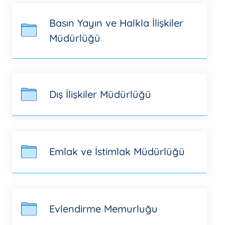
Basın Yayın ve Halkla İlişkiler
Müdürlüğü
Dış İlişkiler Müdürlüğü
Emlak ve İstimlak Müdürlüğü
Evlendirme Memurluğu