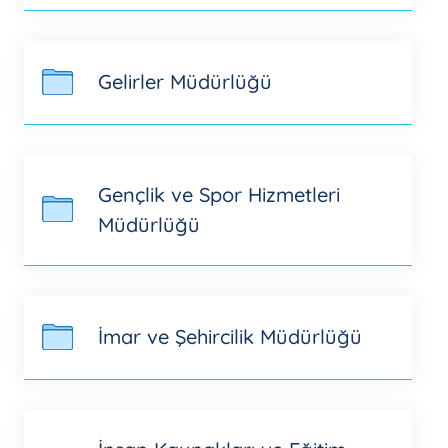
Gelirler Müdürlüğü
Gençlik ve Spor Hizmetleri
Müdürlüğü
İmar ve Şehircilik Müdürlüğü