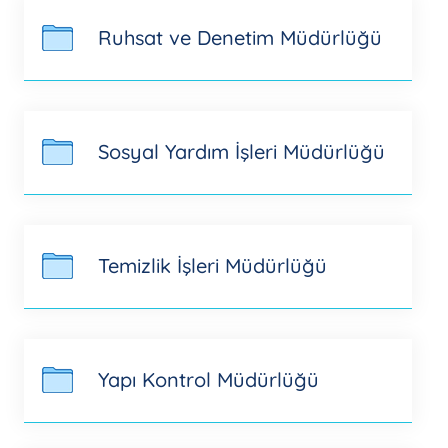
Ruhsat ve Denetim Müdürlüğü
Sosyal Yardım İşleri Müdürlüğü
Temizlik İşleri Müdürlüğü
Yapı Kontrol Müdürlüğü