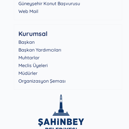
Güneyşehir Konut Başvurusu
Web Mail
Kurumsal
Başkan
Başkan Yardımcıları
Muhtarlar
Meclis Üyeleri
Müdürler
Organizasyon Şeması