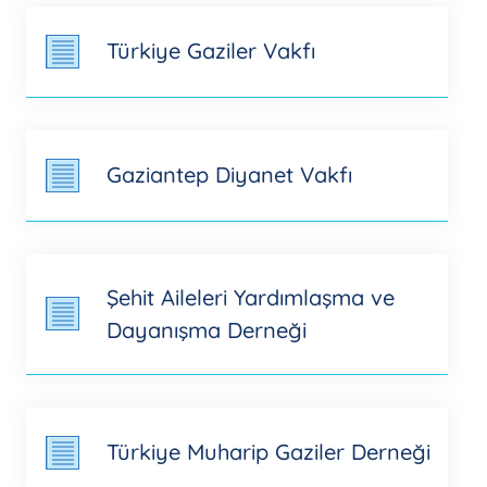
Türkiye Gaziler Vakfı
Gaziantep Diyanet Vakfı
Şehit Aileleri Yardımlaşma ve
Dayanışma Derneği
Türkiye Muharip Gaziler Derneği