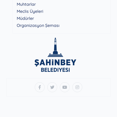
Muhtarlar
Meclis Üyeleri
Müdürler
Organizasyon Şeması