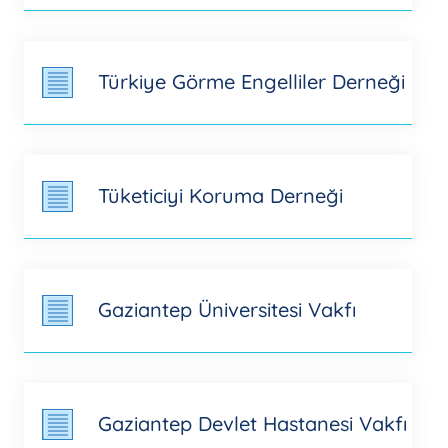
Türkiye Görme Engelliler Derneği
Tüketiciyi Koruma Derneği
Gaziantep Üniversitesi Vakfı
Gaziantep Devlet Hastanesi Vakfı