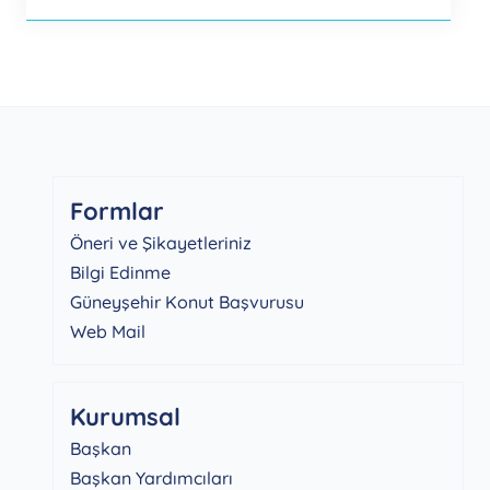
Formlar
Öneri ve Şikayetleriniz
Bilgi Edinme
Güneyşehir Konut Başvurusu
Web Mail
Kurumsal
Başkan
Başkan Yardımcıları