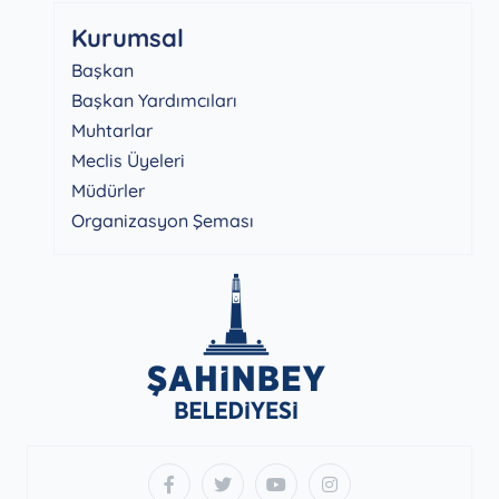
Kurumsal
Başkan
Başkan Yardımcıları
Muhtarlar
Meclis Üyeleri
Müdürler
Organizasyon Şeması