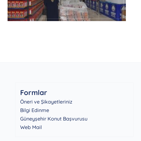
Formlar
Öneri ve Şikayetleriniz
Bilgi Edinme
Güneyşehir Konut Başvurusu
Web Mail