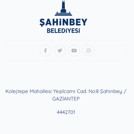
Kolejtepe Mahallesi Yeşilcami Cad. No:8 Şahinbey /
GAZİANTEP
4442701