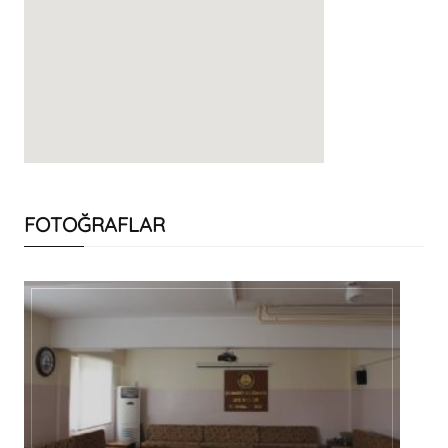
FOTOĞRAFLAR