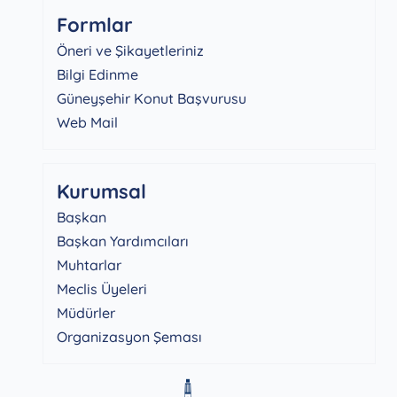
Formlar
Öneri ve Şikayetleriniz
Bilgi Edinme
Güneyşehir Konut Başvurusu
Web Mail
Kurumsal
Başkan
Başkan Yardımcıları
Muhtarlar
Meclis Üyeleri
Müdürler
Organizasyon Şeması