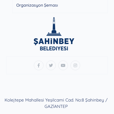
Organizasyon Şeması
Kolejtepe Mahallesi Yeşilcami Cad. No:8 Şahinbey /
GAZİANTEP