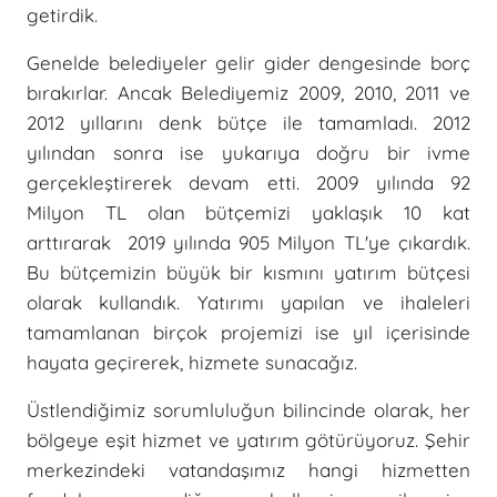
getirdik.
Genelde belediyeler gelir gider dengesinde borç
bırakırlar. Ancak Belediyemiz 2009, 2010, 2011 ve
2012 yıllarını denk bütçe ile tamamladı. 2012
yılından sonra ise yukarıya doğru bir ivme
gerçekleştirerek devam etti. 2009 yılında 92
Milyon TL olan bütçemizi yaklaşık 10 kat
arttırarak 2019 yılında 905 Milyon TL'ye çıkardık.
Bu bütçemizin büyük bir kısmını yatırım bütçesi
olarak kullandık. Yatırımı yapılan ve ihaleleri
tamamlanan birçok projemizi ise yıl içerisinde
hayata geçirerek, hizmete sunacağız.
Üstlendiğimiz sorumluluğun bilincinde olarak, her
bölgeye eşit hizmet ve yatırım götürüyoruz. Şehir
merkezindeki vatandaşımız hangi hizmetten