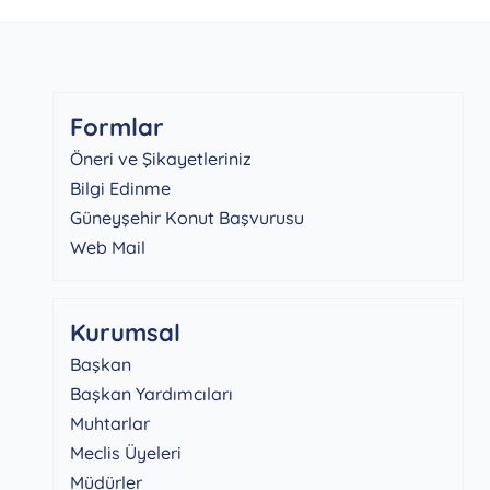
Formlar
Öneri ve Şikayetleriniz
Bilgi Edinme
Güneyşehir Konut Başvurusu
Web Mail
Kurumsal
Başkan
Başkan Yardımcıları
Muhtarlar
Meclis Üyeleri
Müdürler