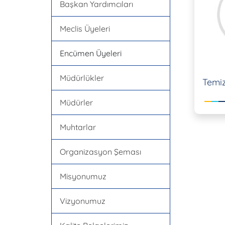
Başkan Yardımcıları
Meclis Üyeleri
Encümen Üyeleri
Müdürlükler
Temiz
Müdürler
Muhtarlar
Organizasyon Şeması
Misyonumuz
Vizyonumuz