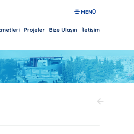
izmetleri
Projeler
Bize Ulaşın
İletişim