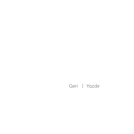
Geri
Yazdır