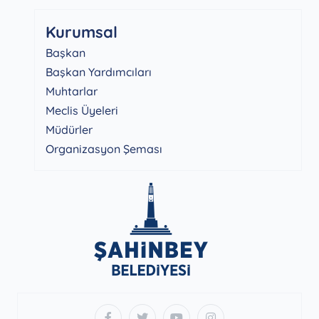
Kurumsal
Başkan
Başkan Yardımcıları
Muhtarlar
Meclis Üyeleri
Müdürler
Organizasyon Şeması