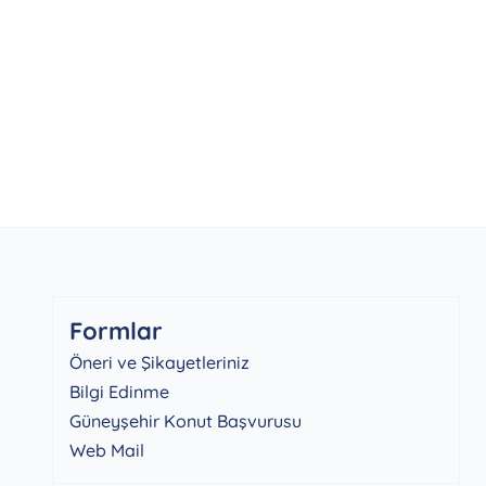
Formlar
Öneri ve Şikayetleriniz
Bilgi Edinme
Güneyşehir Konut Başvurusu
Web Mail