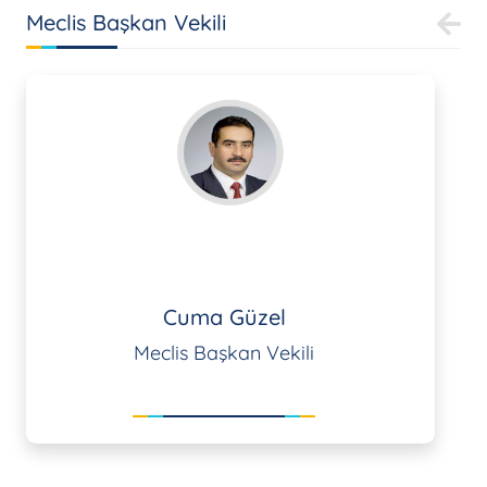
Meclis Başkan Vekili
Cuma Güzel
Meclis Başkan Vekili