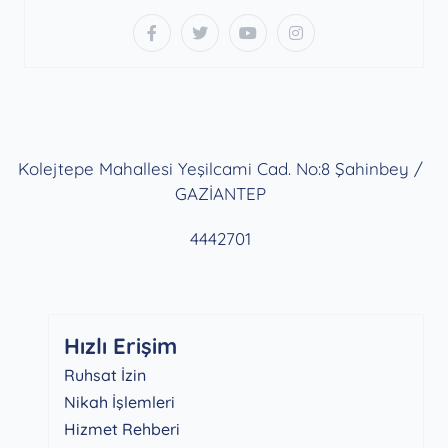
Kolejtepe Mahallesi Yeşilcami Cad. No:8 Şahinbey /
GAZİANTEP
4442701
Hızlı Erişim
Ruhsat İzin
Nikah İşlemleri
Hizmet Rehberi