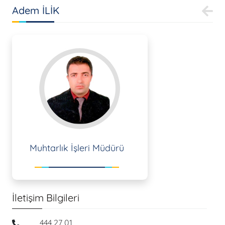
Adem İLİK
Muhtarlık İşleri Müdürü
İletişim Bilgileri
444 27 01