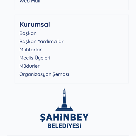
Web Mail
Kurumsal
Başkan
Başkan Yardımcıları
Muhtarlar
Meclis Üyeleri
Müdürler
Organizasyon Şeması