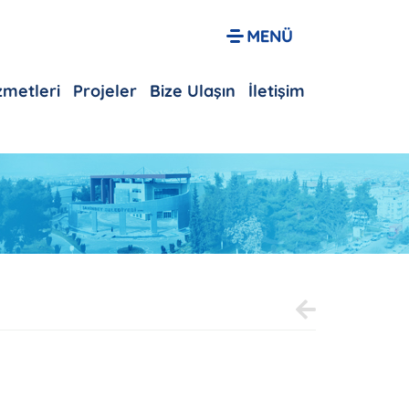
izmetleri
Projeler
Bize Ulaşın
İletişim