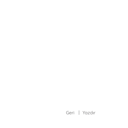
Geri
Yazdır