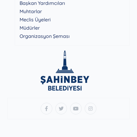
Başkan Yardımcıları
Muhtarlar
Meclis Üyeleri
Müdürler
Organizasyon Şeması