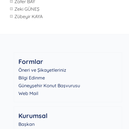
Zafer BAY
Zeki GÜNEŞ
Zübeyir KAYA
Formlar
Öneri ve Şikayetleriniz
Bilgi Edinme
Güneyşehir Konut Başvurusu
Web Mail
Kurumsal
Başkan