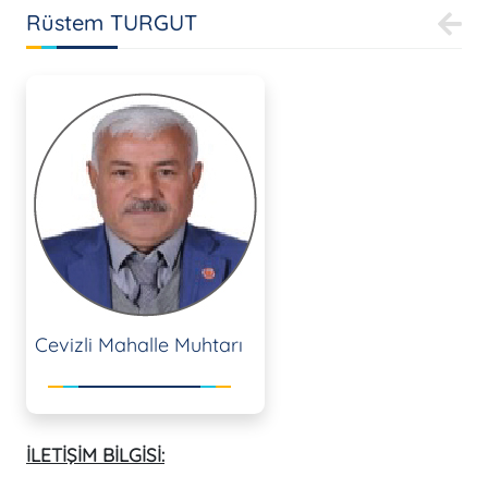
Rüstem TURGUT
Cevizli Mahalle Muhtarı
İLETİŞİM BİLGİSİ: