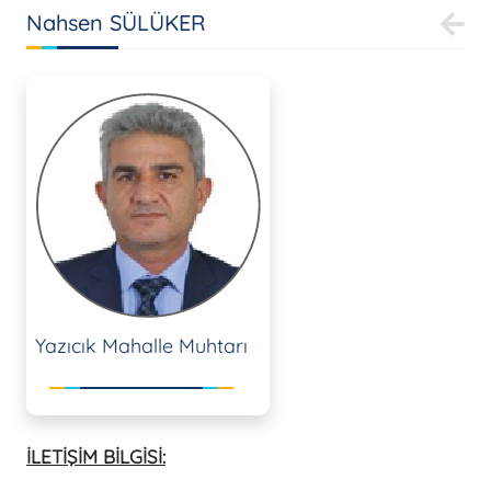
Nahsen SÜLÜKER
Yazıcık Mahalle Muhtarı
İLETİŞİM BİLGİSİ: