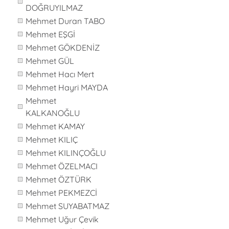
DOĞRUYILMAZ
Mehmet Duran TABO
Mehmet EŞGİ
Mehmet GÖKDENİZ
Mehmet GÜL
Mehmet Hacı Mert
Mehmet Hayri MAYDA
Mehmet
KALKANOĞLU
Mehmet KAMAY
Mehmet KILIÇ
Mehmet KILINÇOĞLU
Mehmet ÖZELMACI
Mehmet ÖZTÜRK
Mehmet PEKMEZCİ
Mehmet SUYABATMAZ
Mehmet Uğur Çevik