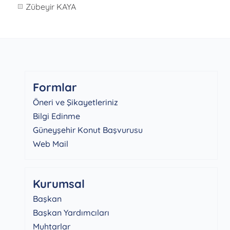
Zübeyir KAYA
Formlar
Öneri ve Şikayetleriniz
Bilgi Edinme
Güneyşehir Konut Başvurusu
Web Mail
Kurumsal
Başkan
Başkan Yardımcıları
Muhtarlar