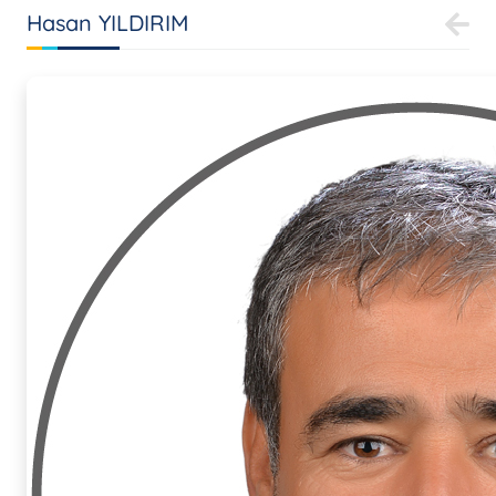
Hasan YILDIRIM