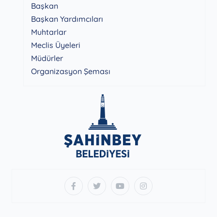
Başkan
Başkan Yardımcıları
Muhtarlar
Meclis Üyeleri
Müdürler
Organizasyon Şeması