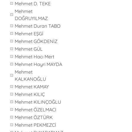
Mehmet D. TEKE
Mehmet
DOĞRUYILMAZ
Mehmet Duran TABO
Mehmet EŞGİ
Mehmet GÖKDENİZ
Mehmet GÜL
Mehmet Hacı Mert
Mehmet Hayri MAYDA
Mehmet
KALKANOĞLU
Mehmet KAMAY
Mehmet KILIÇ
Mehmet KILINÇOĞLU
Mehmet ÖZELMACI
Mehmet ÖZTÜRK
Mehmet PEKMEZCİ