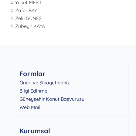
Yusuf MERT
Zafer BAY
Zeki GÜNEŞ
Zübeyir KAYA
Formlar
Öneri ve Şikayetleriniz
Bilgi Edinme
Güneyşehir Konut Başvurusu
Web Mail
Kurumsal