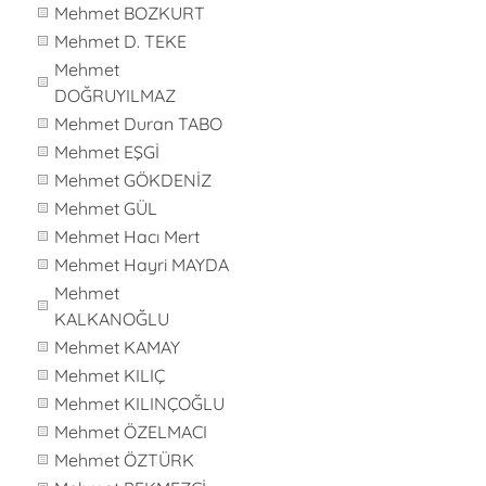
Mehmet BOZKURT
Mehmet D. TEKE
Mehmet
DOĞRUYILMAZ
Mehmet Duran TABO
Mehmet EŞGİ
Mehmet GÖKDENİZ
Mehmet GÜL
Mehmet Hacı Mert
Mehmet Hayri MAYDA
Mehmet
KALKANOĞLU
Mehmet KAMAY
Mehmet KILIÇ
Mehmet KILINÇOĞLU
Mehmet ÖZELMACI
Mehmet ÖZTÜRK