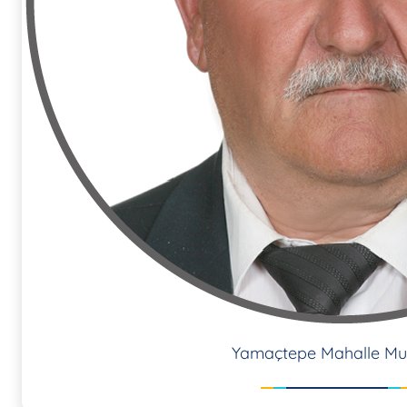
Yamaçtepe Mahalle Mu