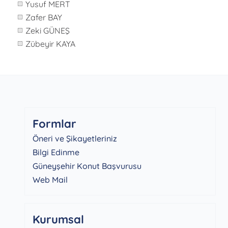
Yusuf MERT
Zafer BAY
Zeki GÜNEŞ
Zübeyir KAYA
Formlar
Öneri ve Şikayetleriniz
Bilgi Edinme
Güneyşehir Konut Başvurusu
Web Mail
Kurumsal