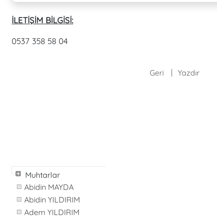
İLETİŞİM BİLGİSİ:
0537 358 58 04
Geri
Yazdır
Muhtarlar
Abidin MAYDA
Abidin YILDIRIM
Adem YILDIRIM