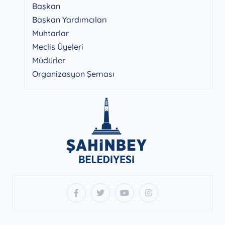
Başkan
Başkan Yardımcıları
Muhtarlar
Meclis Üyeleri
Müdürler
Organizasyon Şeması