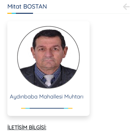
Mitat BOSTAN
Aydınbaba Mahallesi Muhtarı
İLETİŞİM BİLGİSİ: