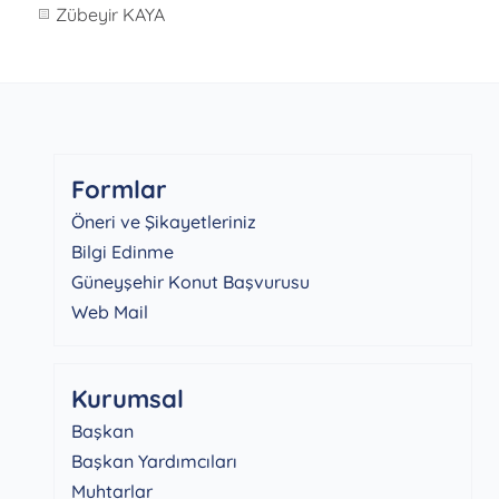
Zübeyir KAYA
Formlar
Öneri ve Şikayetleriniz
Bilgi Edinme
Güneyşehir Konut Başvurusu
Web Mail
Kurumsal
Başkan
Başkan Yardımcıları
Muhtarlar