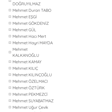
DOĞRUYILMAZ
Mehmet Duran TABO
Mehmet EŞGİ
Mehmet GÖKDENİZ
Mehmet GÜL
Mehmet Hacı Mert
Mehmet Hayri MAYDA
Mehmet
KALKANOĞLU
Mehmet KAMAY
Mehmet KILIÇ
Mehmet KILINÇOĞLU
Mehmet ÖZELMACI
Mehmet ÖZTÜRK
Mehmet PEKMEZCİ
Mehmet SUYABATMAZ
Mehmet Uğur Çevik