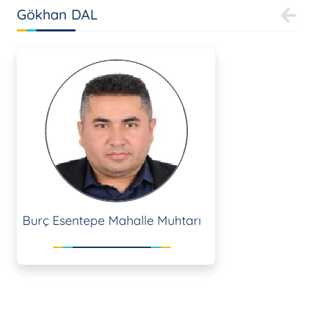
Gökhan DAL
Burç Esentepe Mahalle Muhtarı