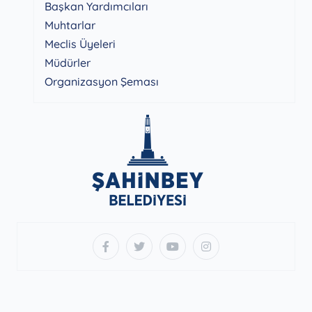
Başkan Yardımcıları
Muhtarlar
Meclis Üyeleri
Müdürler
Organizasyon Şeması