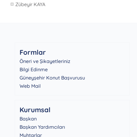
Zübeyir KAYA
Formlar
Öneri ve Şikayetleriniz
Bilgi Edinme
Güneyşehir Konut Başvurusu
Web Mail
Kurumsal
Başkan
Başkan Yardımcıları
Muhtarlar