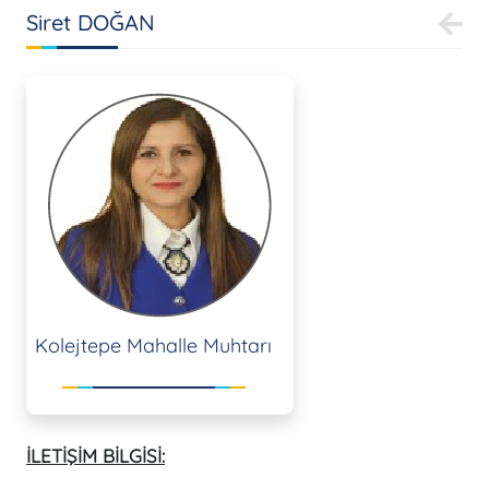
Siret DOĞAN
Kolejtepe Mahalle Muhtarı
İLETİŞİM BİLGİSİ: