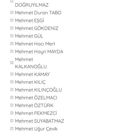
DOĞRUYILMAZ
Mehmet Duran TABO
Mehmet EŞGİ
Mehmet GÖKDENİZ
Mehmet GÜL
Mehmet Hacı Mert
Mehmet Hayri MAYDA
Mehmet
KALKANOĞLU
Mehmet KAMAY
Mehmet KILIÇ
Mehmet KILINÇOĞLU
Mehmet ÖZELMACI
Mehmet ÖZTÜRK
Mehmet PEKMEZCİ
Mehmet SUYABATMAZ
Mehmet Uğur Çevik