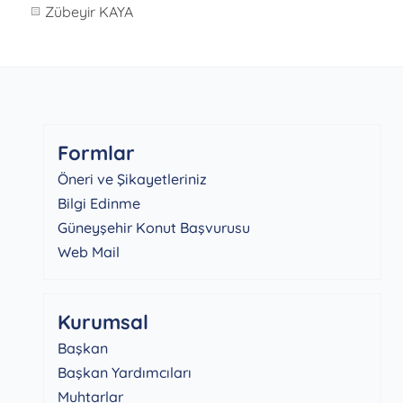
Zübeyir KAYA
Formlar
Öneri ve Şikayetleriniz
Bilgi Edinme
Güneyşehir Konut Başvurusu
Web Mail
Kurumsal
Başkan
Başkan Yardımcıları
Muhtarlar