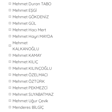
Mehmet Duran TABO
Mehmet EŞGİ
Mehmet GÖKDENİZ
Mehmet GÜL
Mehmet Hacı Mert
Mehmet Hayri MAYDA
Mehmet
KALKANOĞLU
Mehmet KAMAY
Mehmet KILIÇ
Mehmet KILINÇOĞLU
Mehmet ÖZELMACI
Mehmet ÖZTÜRK
Mehmet PEKMEZCİ
Mehmet SUYABATMAZ
Mehmet Uğur Çevik
Menderes BİLGİÇ