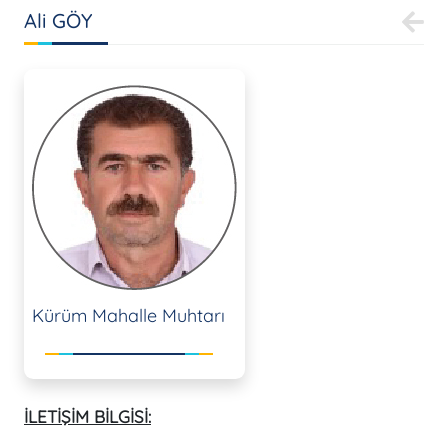
Ali GÖY
Kürüm Mahalle Muhtarı
İLETİŞİM BİLGİSİ: