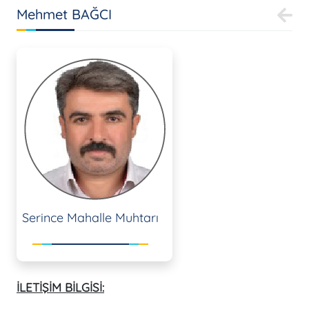
Mehmet BAĞCI
Serince Mahalle Muhtarı
İLETİŞİM BİLGİSİ: