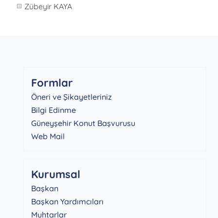
Zübeyir KAYA
Formlar
Öneri ve Şikayetleriniz
Bilgi Edinme
Güneyşehir Konut Başvurusu
Web Mail
Kurumsal
Başkan
Başkan Yardımcıları
Muhtarlar