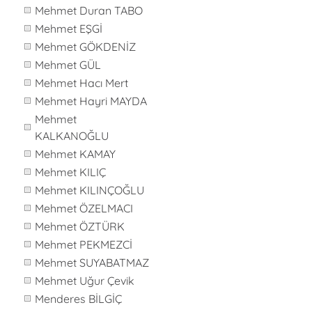
Mehmet Duran TABO
Mehmet EŞGİ
Mehmet GÖKDENİZ
Mehmet GÜL
Mehmet Hacı Mert
Mehmet Hayri MAYDA
Mehmet
KALKANOĞLU
Mehmet KAMAY
Mehmet KILIÇ
Mehmet KILINÇOĞLU
Mehmet ÖZELMACI
Mehmet ÖZTÜRK
Mehmet PEKMEZCİ
Mehmet SUYABATMAZ
Mehmet Uğur Çevik
Menderes BİLGİÇ