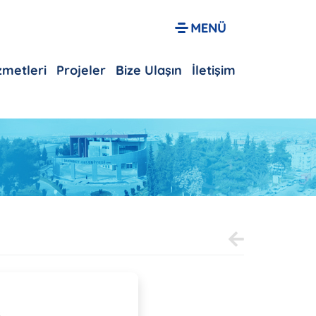
izmetleri
Projeler
Bize Ulaşın
İletişim