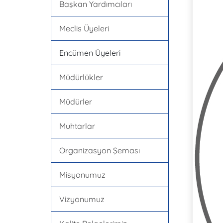
Başkan Yardımcıları
Meclis Üyeleri
Encümen Üyeleri
Müdürlükler
Müdürler
Muhtarlar
Organizasyon Şeması
Misyonumuz
Vizyonumuz