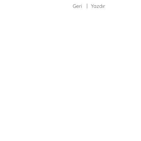
Geri
Yazdır