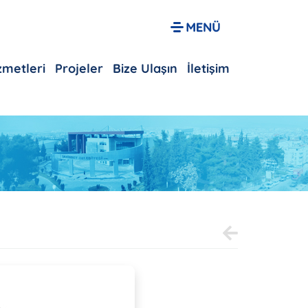
izmetleri
Projeler
Bize Ulaşın
İletişim