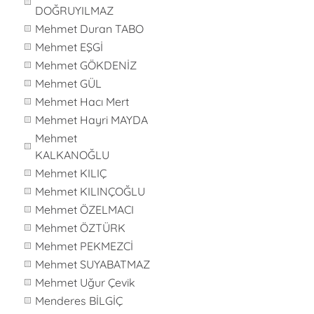
DOĞRUYILMAZ
Mehmet Duran TABO
Mehmet EŞGİ
Mehmet GÖKDENİZ
Mehmet GÜL
Mehmet Hacı Mert
Mehmet Hayri MAYDA
Mehmet
KALKANOĞLU
Mehmet KILIÇ
Mehmet KILINÇOĞLU
Mehmet ÖZELMACI
Mehmet ÖZTÜRK
Mehmet PEKMEZCİ
Mehmet SUYABATMAZ
Mehmet Uğur Çevik
Menderes BİLGİÇ