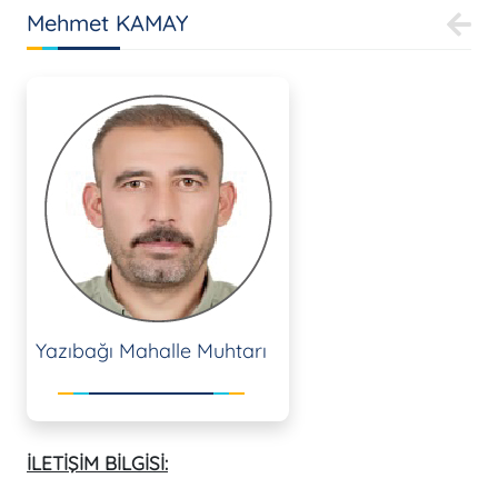
Mehmet KAMAY
Yazıbağı Mahalle Muhtarı
İLETİŞİM BİLGİSİ: