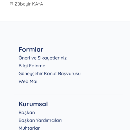
Zübeyir KAYA
Formlar
Öneri ve Şikayetleriniz
Bilgi Edinme
Güneyşehir Konut Başvurusu
Web Mail
Kurumsal
Başkan
Başkan Yardımcıları
Muhtarlar