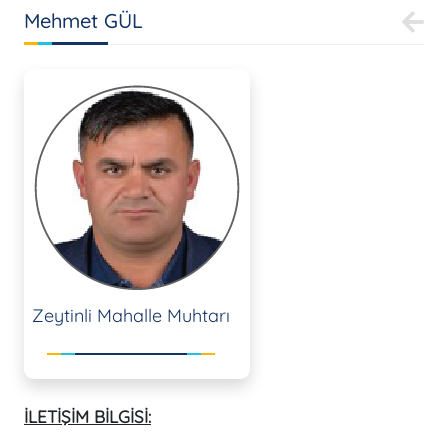
Mehmet GÜL
Zeytinli Mahalle Muhtarı
İLETİŞİM BİLGİSİ: