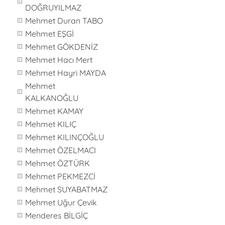
DOĞRUYILMAZ
Mehmet Duran TABO
Mehmet EŞGİ
Mehmet GÖKDENİZ
Mehmet Hacı Mert
Mehmet Hayri MAYDA
Mehmet
KALKANOĞLU
Mehmet KAMAY
Mehmet KILIÇ
Mehmet KILINÇOĞLU
Mehmet ÖZELMACI
Mehmet ÖZTÜRK
Mehmet PEKMEZCİ
Mehmet SUYABATMAZ
Mehmet Uğur Çevik
Menderes BİLGİÇ