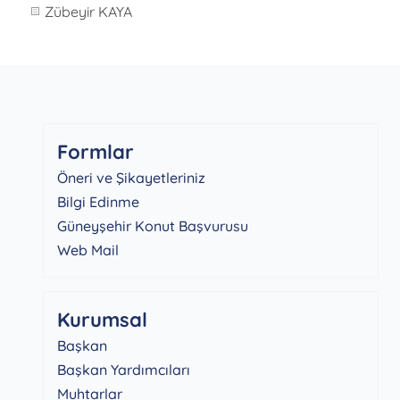
Zübeyir KAYA
Formlar
Öneri ve Şikayetleriniz
Bilgi Edinme
Güneyşehir Konut Başvurusu
Web Mail
Kurumsal
Başkan
Başkan Yardımcıları
Muhtarlar