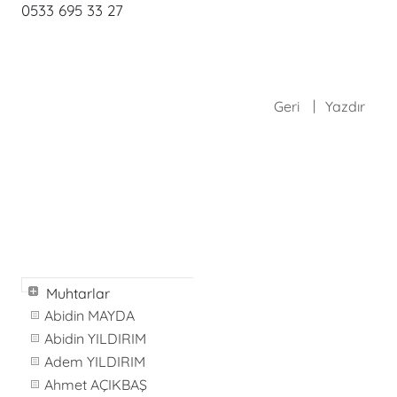
0533 695 33 27
Geri
Yazdır
Muhtarlar
Abidin MAYDA
Abidin YILDIRIM
Adem YILDIRIM
Ahmet AÇIKBAŞ