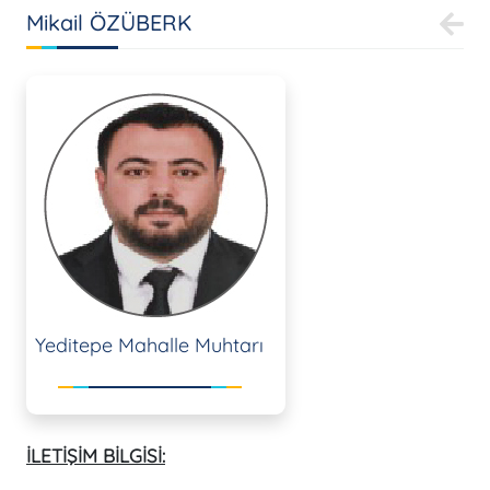
Mikail ÖZÜBERK
Yeditepe Mahalle Muhtarı
İLETİŞİM BİLGİSİ: