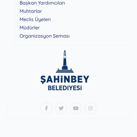
Başkan Yardımcıları
Muhtarlar
Meclis Üyeleri
Müdürler
Organizasyon Şeması