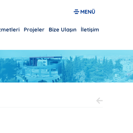
izmetleri
Projeler
Bize Ulaşın
İletişim