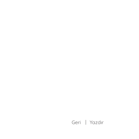
Geri
Yazdır