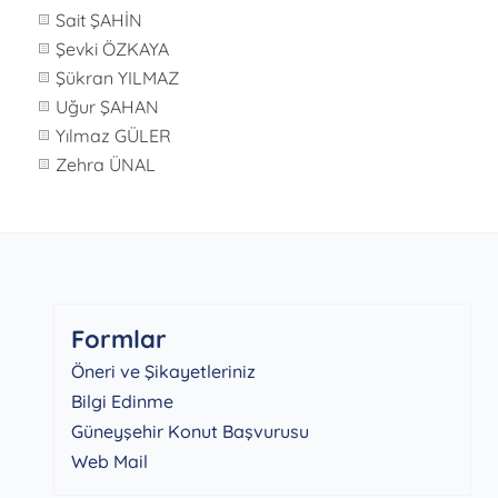
Sait ŞAHİN
Şevki ÖZKAYA
Şükran YILMAZ
Uğur ŞAHAN
Yılmaz GÜLER
Zehra ÜNAL
Formlar
Öneri ve Şikayetleriniz
Bilgi Edinme
Güneyşehir Konut Başvurusu
Web Mail