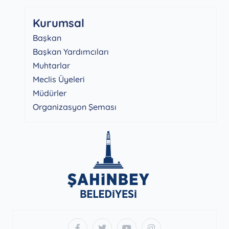
Kurumsal
Başkan
Başkan Yardımcıları
Muhtarlar
Meclis Üyeleri
Müdürler
Organizasyon Şeması