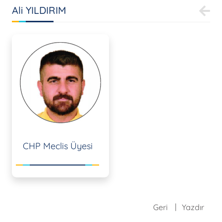
Ali YILDIRIM
CHP Meclis Üyesi
Geri
Yazdır