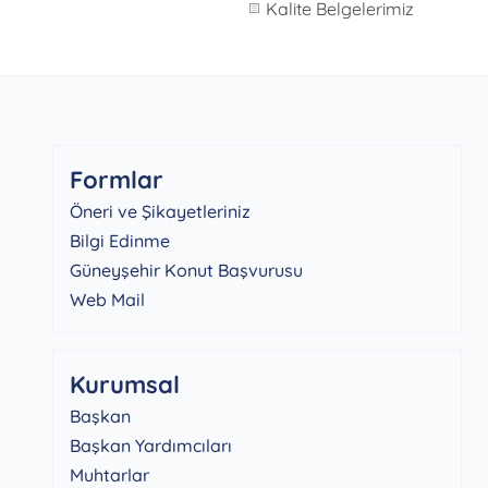
Kalite Belgelerimiz
Formlar
Öneri ve Şikayetleriniz
Bilgi Edinme
Güneyşehir Konut Başvurusu
Web Mail
Kurumsal
Başkan
Başkan Yardımcıları
Muhtarlar