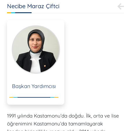
Necibe Maraz Çiftci
Başkan Yardımcısı
1991 yılında Kastamonu’da doğdu. İlk, orta ve lise
öğrenimini Kastamonu’da tamamlayarak