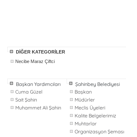
DİĞER KATEGORİLER
Necibe Maraz Çiftci
Başkan Yardımcıları
Şahinbey Belediyesi
Cuma Güzel
Başkan
Sait Şahin
Müdürler
Muhammet Ali Şahin
Meclis Üyeleri
Kalite Belgelerimiz
Muhtarlar
Organizasyon Şeması