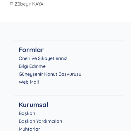
Zübeyir KAYA
Formlar
Öneri ve Şikayetleriniz
Bilgi Edinme
Güneyşehir Konut Başvurusu
Web Mail
Kurumsal
Başkan
Başkan Yardımcıları
Muhtarlar