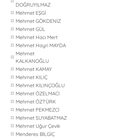
DOĞRUYILMAZ
Mehmet EŞGİ
Mehmet GÖKDENİZ
Mehmet GÜL
Mehmet Hacı Mert
Mehmet Hayri MAYDA
Mehmet
KALKANOĞLU
Mehmet KAMAY
Mehmet KILIÇ
Mehmet KILINÇOĞLU
Mehmet ÖZELMACI
Mehmet ÖZTÜRK
Mehmet PEKMEZCİ
Mehmet SUYABATMAZ
Mehmet Uğur Çevik
Menderes BİLGİÇ