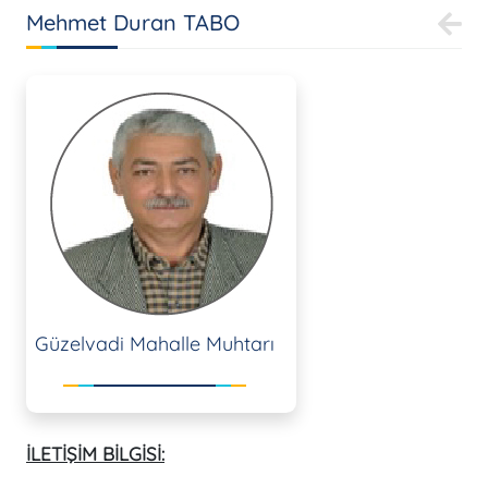
Mehmet Duran TABO
Güzelvadi Mahalle Muhtarı
İLETİŞİM BİLGİSİ: