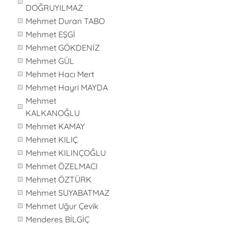
DOĞRUYILMAZ
Mehmet Duran TABO
Mehmet EŞGİ
Mehmet GÖKDENİZ
Mehmet GÜL
Mehmet Hacı Mert
Mehmet Hayri MAYDA
Mehmet
KALKANOĞLU
Mehmet KAMAY
Mehmet KILIÇ
Mehmet KILINÇOĞLU
Mehmet ÖZELMACI
Mehmet ÖZTÜRK
Mehmet SUYABATMAZ
Mehmet Uğur Çevik
Menderes BİLGİÇ