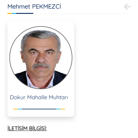
Mehmet PEKMEZCİ
Dokur Mahalle Muhtarı
İLETİŞİM BİLGİSİ: