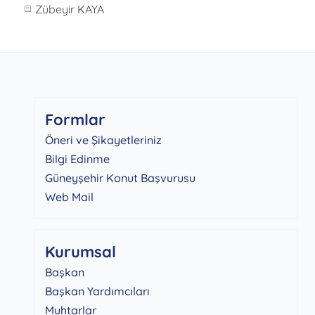
Zübeyir KAYA
Formlar
Öneri ve Şikayetleriniz
Bilgi Edinme
Güneyşehir Konut Başvurusu
Web Mail
Kurumsal
Başkan
Başkan Yardımcıları
Muhtarlar