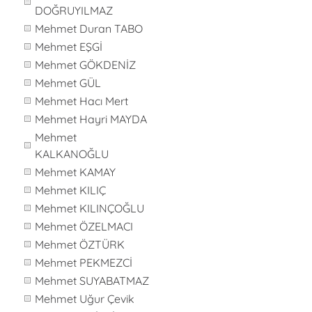
DOĞRUYILMAZ
Mehmet Duran TABO
Mehmet EŞGİ
Mehmet GÖKDENİZ
Mehmet GÜL
Mehmet Hacı Mert
Mehmet Hayri MAYDA
Mehmet
KALKANOĞLU
Mehmet KAMAY
Mehmet KILIÇ
Mehmet KILINÇOĞLU
Mehmet ÖZELMACI
Mehmet ÖZTÜRK
Mehmet PEKMEZCİ
Mehmet SUYABATMAZ
Mehmet Uğur Çevik