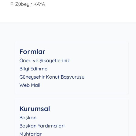
Zübeyir KAYA
Formlar
Öneri ve Şikayetleriniz
Bilgi Edinme
Güneyşehir Konut Başvurusu
Web Mail
Kurumsal
Başkan
Başkan Yardımcıları
Muhtarlar