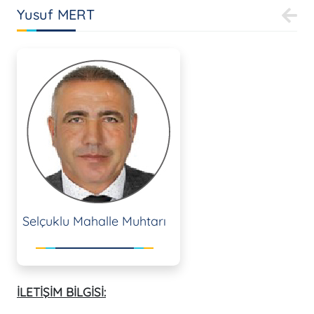
Yusuf MERT
Selçuklu Mahalle Muhtarı
İLETİŞİM BİLGİSİ: