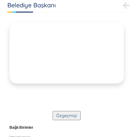
Belediye Başkanı
Bağlı Birimler