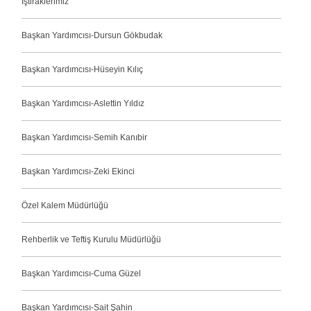
İştiraklerimiz
Başkan Yardımcısı-Dursun Gökbudak
Başkan Yardımcısı-Hüseyin Kılıç
Başkan Yardımcısı-Aslettin Yıldız
Başkan Yardımcısı-Semih Kanıbir
Başkan Yardımcısı-Zeki Ekinci
Özel Kalem Müdürlüğü
Rehberlik ve Teftiş Kurulu Müdürlüğü
Başkan Yardımcısı-Cuma Güzel
Başkan Yardımcısı-Sait Şahin