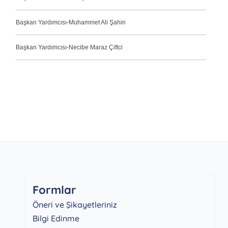
Başkan Yardımcısı-Muhammet Ali Şahin
Başkan Yardımcısı-Necibe Maraz Çiftci
Formlar
Öneri ve Şikayetleriniz
Bilgi Edinme