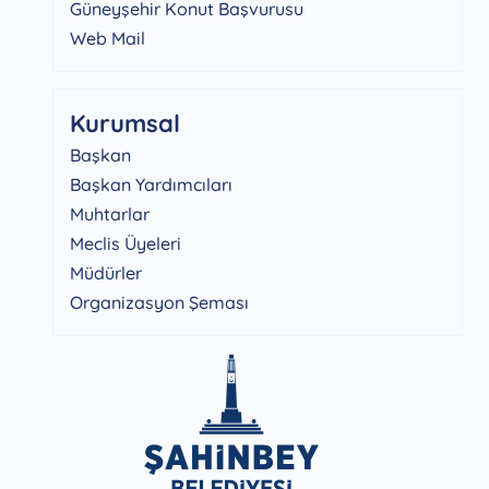
Güneyşehir Konut Başvurusu
Web Mail
Kurumsal
Başkan
Başkan Yardımcıları
Muhtarlar
Meclis Üyeleri
Müdürler
Organizasyon Şeması