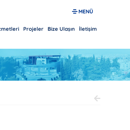
izmetleri
Projeler
Bize Ulaşın
İletişim