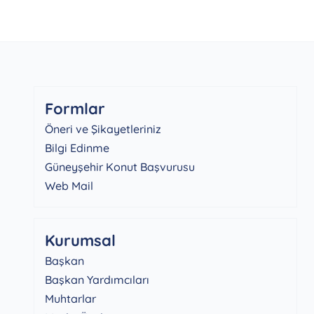
Formlar
Öneri ve Şikayetleriniz
Bilgi Edinme
Güneyşehir Konut Başvurusu
Web Mail
Kurumsal
Başkan
Başkan Yardımcıları
Muhtarlar