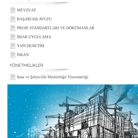
MEVZUAT
BAŞARI KILAVUZU
PROJE STANDARTLARI VE DÖKÜMANLAR
İMAR UYGULAMA
YAPI DENETİM
İSKAN
YÖNETMELİKLER
İmar ve Şehircilik Müdürlüğü Yönetmeliği