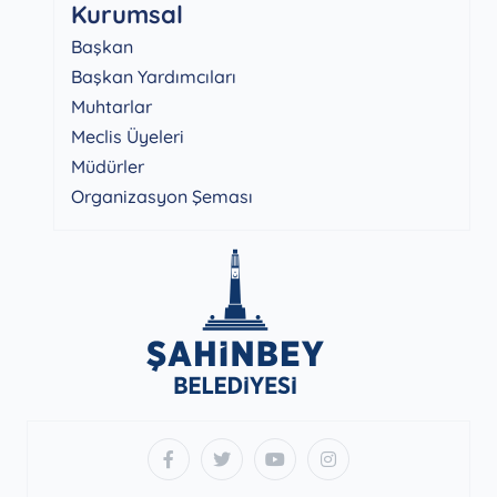
Kurumsal
Başkan
Başkan Yardımcıları
Muhtarlar
Meclis Üyeleri
Müdürler
Organizasyon Şeması