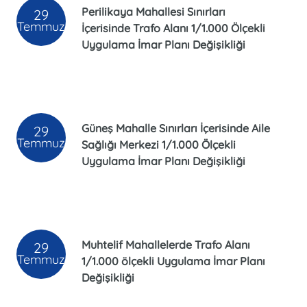
Perilikaya Mahallesi Sınırları
29
Temmuz
İçerisinde Trafo Alanı 1/1.000 Ölçekli
Uygulama İmar Planı Değişikliği
Güneş Mahalle Sınırları İçerisinde Aile
29
Temmuz
Sağlığı Merkezi 1/1.000 Ölçekli
Uygulama İmar Planı Değişikliği
Muhtelif Mahallelerde Trafo Alanı
29
Temmuz
1/1.000 ölçekli Uygulama İmar Planı
Değişikliği