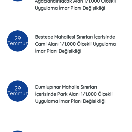
Ağaçlandırılacak Alan 1/1.000 Ölçekli
Uygulama İmar Planı Değişikliği
Beştepe Mahallesi Sınırları İçerisinde
29
Temmuz
Cami Alanı 1/1.000 Ölçekli Uygulama
İmar Planı Değişikliği
Dumlupınar Mahalle Sınırları
29
Temmuz
İçerisinde Park Alanı 1/1.000 Ölçekli
Uygulama İmar Planı Değişikliği