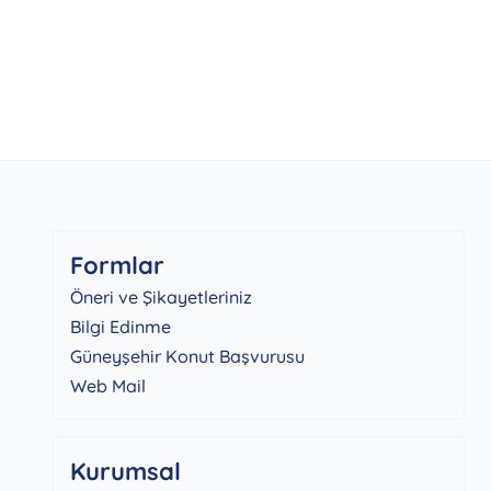
Formlar
Öneri ve Şikayetleriniz
Bilgi Edinme
Güneyşehir Konut Başvurusu
Web Mail
Kurumsal