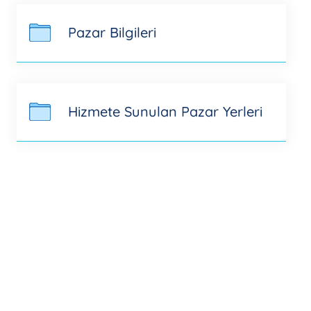
Pazar Bilgileri
Hizmete Sunulan Pazar Yerleri