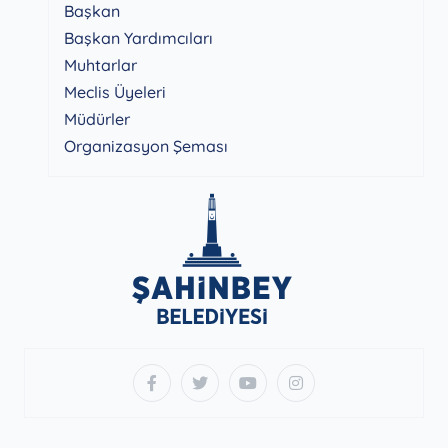
Başkan
Başkan Yardımcıları
Muhtarlar
Meclis Üyeleri
Müdürler
Organizasyon Şeması