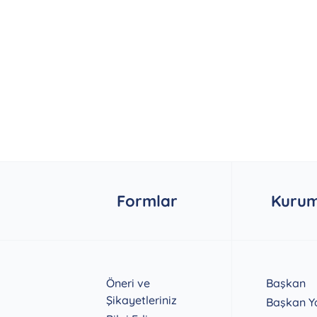
Formlar
Kurum
Öneri ve
Başkan
Şikayetleriniz
Başkan Ya