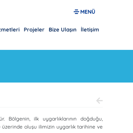
izmetleri
Projeler
Bize Ulaşın
İletişim
 Bölgenin, ilk uygarlıklarının doğduğu,
zerinde oluşu ilimizin uygarlık tarihine ve