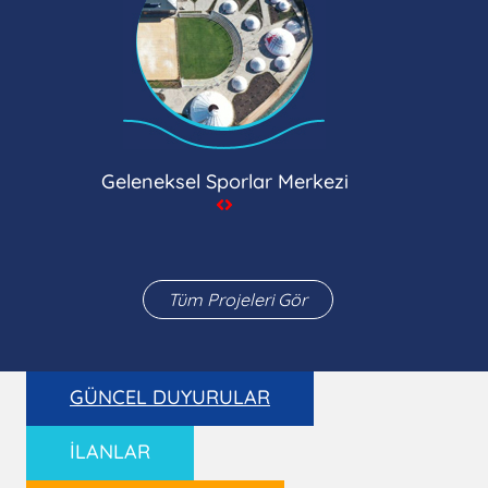
Geleneksel Sporlar Merkezi
Tüm Projeleri Gör
GÜNCEL DUYURULAR
İLANLAR