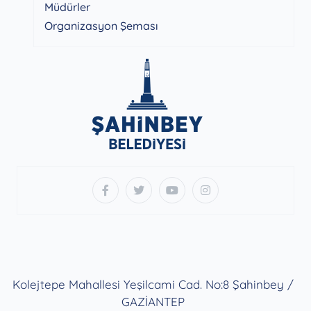
Müdürler
Organizasyon Şeması
Kolejtepe Mahallesi Yeşilcami Cad. No:8 Şahinbey /
GAZİANTEP