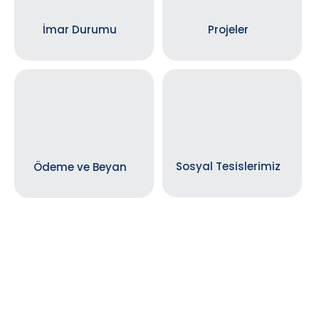
İmar Durumu
Projeler
Sosyal Tesislerimiz
Ödeme ve Beyan