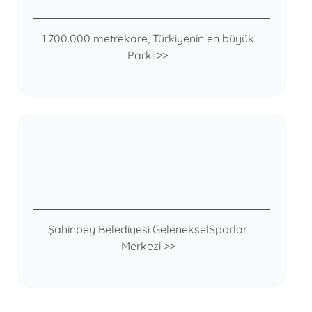
1.700.000 metrekare, Türkiyenin en büyük
Parkı >>
Şahinbey Belediyesi GelenekselSporlar
Merkezi >>