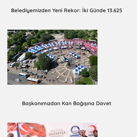
Belediyemizden Yeni Rekor: İki Günde 13.625
Başkanımızdan Kan Bağışına Davet