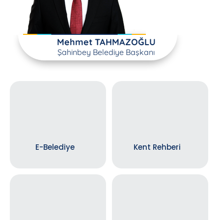
Mehmet TAHMAZOĞLU
Şahinbey Belediye Başkanı
E-Belediye
Kent Rehberi