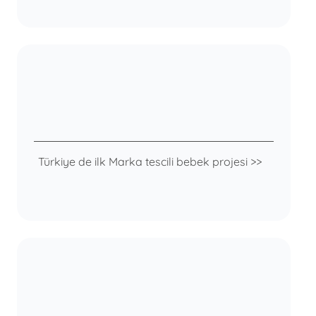
Türkiye de ilk Marka tescili bebek projesi >>