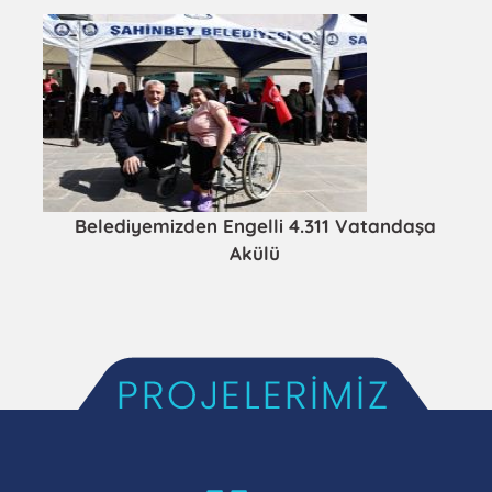
Belediyemizden Engelli 4.311 Vatandaşa
Akülü