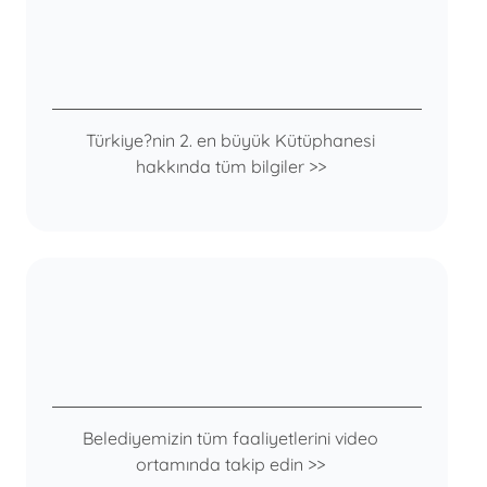
Türkiye?nin 2. en büyük Kütüphanesi
hakkında tüm bilgiler >>
Belediyemizin tüm faaliyetlerini video
ortamında takip edin >>