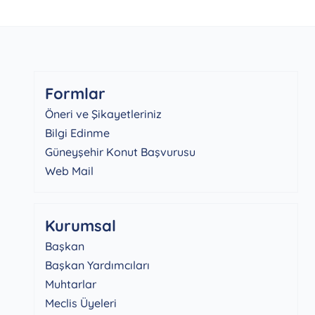
Formlar
Öneri ve Şikayetleriniz
Bilgi Edinme
Güneyşehir Konut Başvurusu
Web Mail
Kurumsal
Başkan
Başkan Yardımcıları
Muhtarlar
Meclis Üyeleri