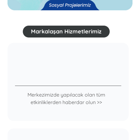
Markalaşan Hizmetlerimiz
Merkezimizde yapılacak olan tüm
etkinliklerden haberdar olun >>