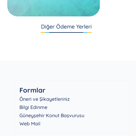
Diğer Ödeme Yerleri
Formlar
Öneri ve Şikayetleriniz
Bilgi Edinme
Güneyşehir Konut Başvurusu
Web Mail