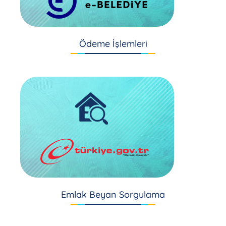
Ödeme İşlemleri
Emlak Beyan Sorgulama