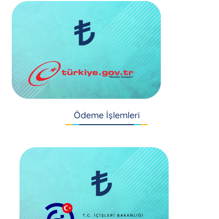
Ödeme İşlemleri