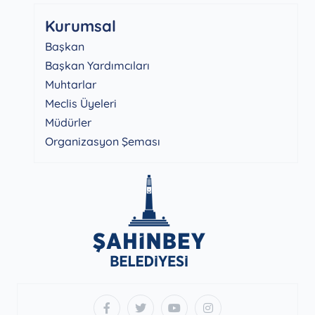
Kurumsal
Başkan
Başkan Yardımcıları
Muhtarlar
Meclis Üyeleri
Müdürler
Organizasyon Şeması