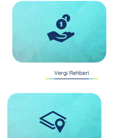
Vergi Rehberi