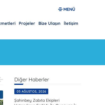
izmetleri
Projeler
Bize Ulaşın
İletişim
Diğer Haberler
05 AĞUSTOS, 2026
Şahinbey Zabıta Ekipleri