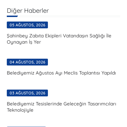
Diğer Haberler
05 AĞUSTOS, 2026
Şahinbey Zabıta Ekipleri Vatandaşın Sağlığı İle
Oynayan İş Yer
04 AĞUSTOS, 2026
Belediyemiz Ağustos Ayı Meclis Toplantısı Yapıldı
03 AĞUSTOS, 2026
Belediyemiz Tesislerinde Geleceğin Tasarımcıları
Teknolojiyle