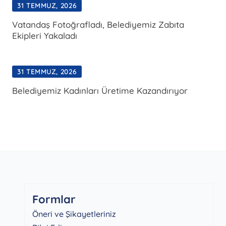
31 TEMMUZ, 2026
Vatandaş Fotoğrafladı, Belediyemiz Zabıta
Ekipleri Yakaladı
31 TEMMUZ, 2026
Belediyemiz Kadınları Üretime Kazandırıyor
Formlar
Öneri ve Şikayetleriniz