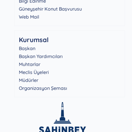
Bilgi Edinme
Güneyşehir Konut Başvurusu
Web Mail
Kurumsal
Başkan
Başkan Yardımcıları
Muhtarlar
Meclis Üyeleri
Müdürler
Organizasyon Şeması