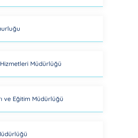
murluğu
 Hizmetleri Müdürlüğü
ı ve Eğitim Müdürlüğü
Müdürlüğü