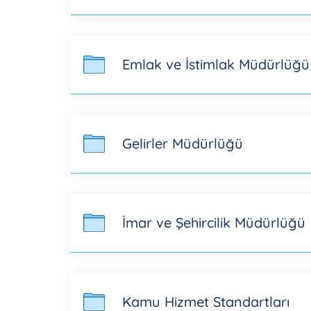
Emlak ve İstimlak Müdürlüğü
Gelirler Müdürlüğü
İmar ve Şehircilik Müdürlüğü
Kamu Hizmet Standartları