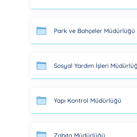
Park ve Bahçeler Müdürlüğü
Sosyal Yardım İşleri Müdürlü
Yapı Kontrol Müdürlüğü
Zabıta Müdürlüğü