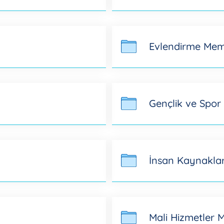
Evlendirme Me
Gençlik ve Spor
İnsan Kaynaklar
Mali Hizmetler 