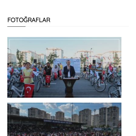
FOTOĞRAFLAR