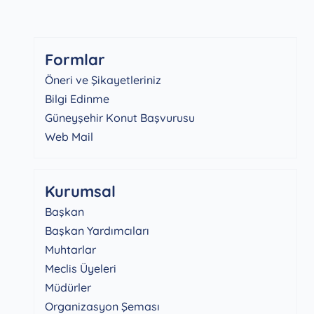
Formlar
Öneri ve Şikayetleriniz
Bilgi Edinme
Güneyşehir Konut Başvurusu
Web Mail
Kurumsal
Başkan
Başkan Yardımcıları
Muhtarlar
Meclis Üyeleri
Müdürler
Organizasyon Şeması