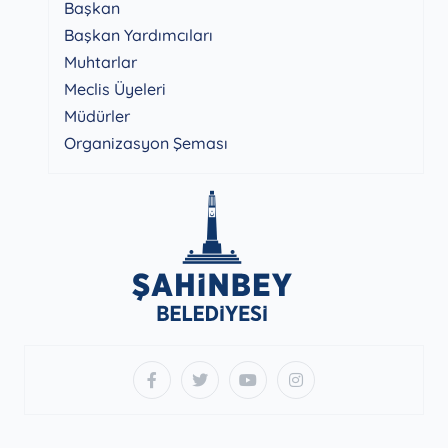
Başkan
Başkan Yardımcıları
Muhtarlar
Meclis Üyeleri
Müdürler
Organizasyon Şeması