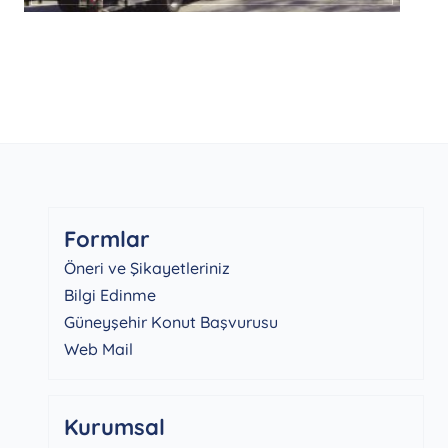
Formlar
Öneri ve Şikayetleriniz
Bilgi Edinme
Güneyşehir Konut Başvurusu
Web Mail
Kurumsal