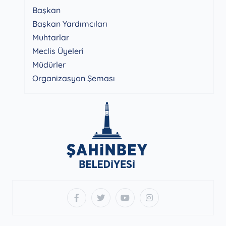
Başkan
Başkan Yardımcıları
Muhtarlar
Meclis Üyeleri
Müdürler
Organizasyon Şeması