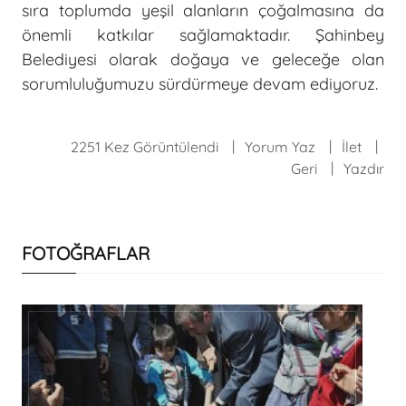
sıra toplumda yeşil alanların çoğalmasına da
önemli katkılar sağlamaktadır. Şahinbey
Belediyesi olarak doğaya ve geleceğe olan
sorumluluğumuzu sürdürmeye devam ediyoruz.
2251 Kez Görüntülendi
Yorum Yaz
İlet
Geri
Yazdır
FOTOĞRAFLAR