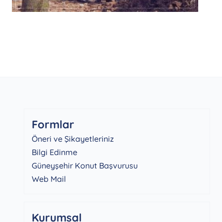
Formlar
Öneri ve Şikayetleriniz
Bilgi Edinme
Güneyşehir Konut Başvurusu
Web Mail
Kurumsal