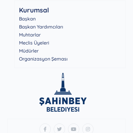
Kurumsal
Başkan
Başkan Yardımcıları
Muhtarlar
Meclis Üyeleri
Müdürler
Organizasyon Şeması