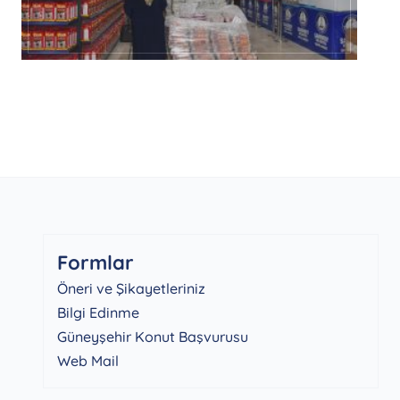
Formlar
Öneri ve Şikayetleriniz
Bilgi Edinme
Güneyşehir Konut Başvurusu
Web Mail