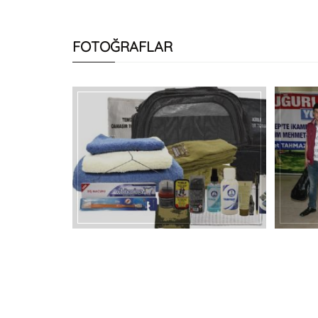
FOTOĞRAFLAR