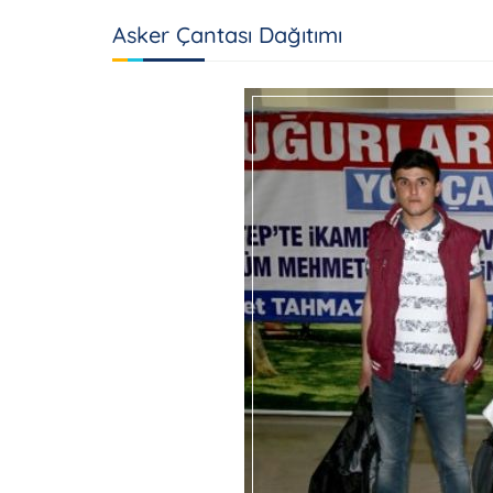
Asker Çantası Dağıtımı