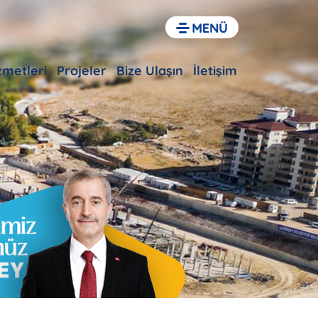
izmetleri
Projeler
Bize Ulaşın
İletişim