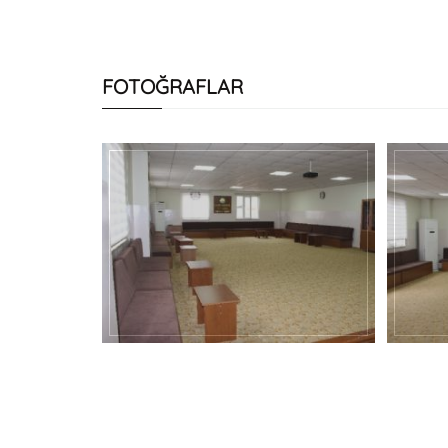
FOTOĞRAFLAR