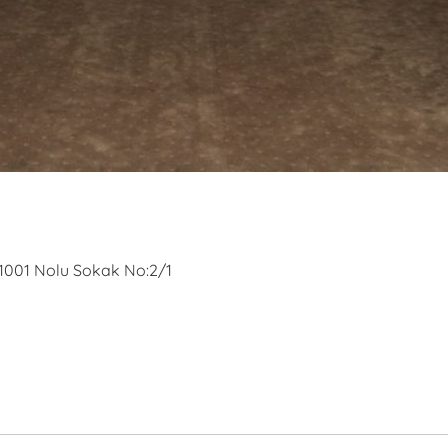
1001 Nolu Sokak No:2/1