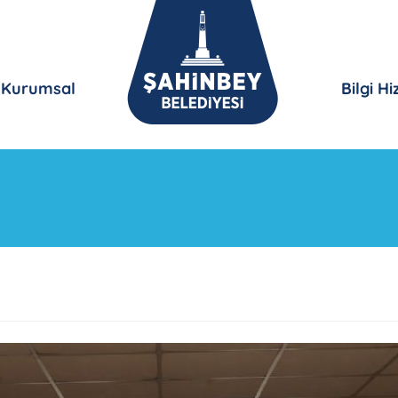
Kurumsal
Bilgi H