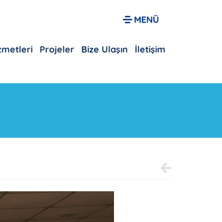
izmetleri
Projeler
Bize Ulaşın
İletişim