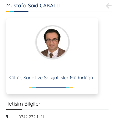
Mustafa Said ÇAKALLI
Kültür, Sanat ve Sosyal İşler Müdürlüğü
İletişim Bilgileri
0342 232 11 11