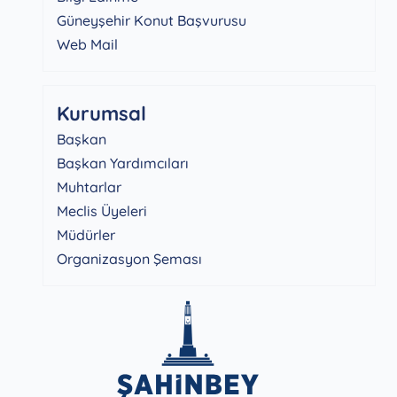
Güneyşehir Konut Başvurusu
Web Mail
Kurumsal
Başkan
Başkan Yardımcıları
Muhtarlar
Meclis Üyeleri
Müdürler
Organizasyon Şeması