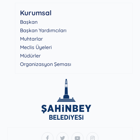
Kurumsal
Başkan
Başkan Yardımcıları
Muhtarlar
Meclis Üyeleri
Müdürler
Organizasyon Şeması