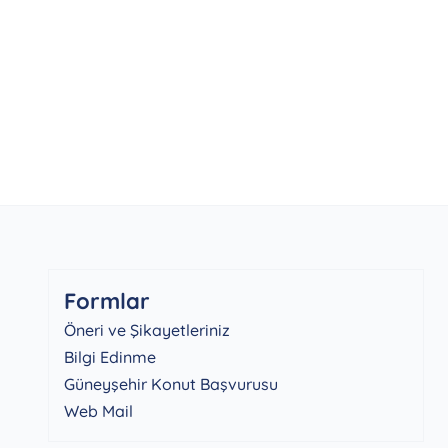
Formlar
Öneri ve Şikayetleriniz
Bilgi Edinme
Güneyşehir Konut Başvurusu
Web Mail