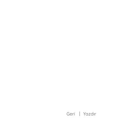
Geri
Yazdır