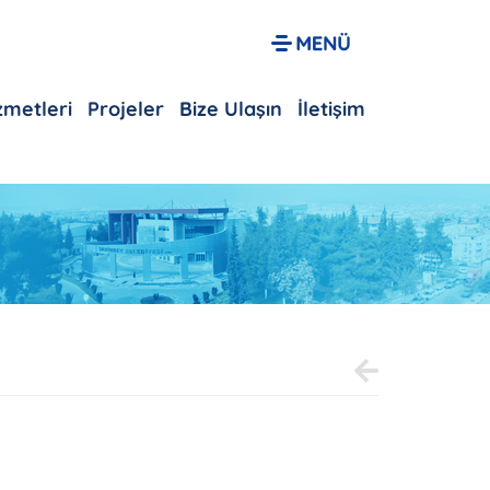
izmetleri
Projeler
Bize Ulaşın
İletişim